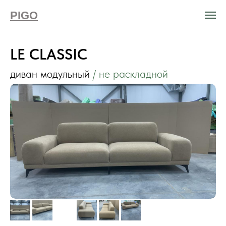
PIGO
LE CLASSIC
диван модульный
/ не раскладной