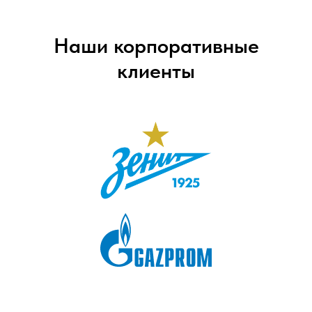
Наши корпоративные
клиенты