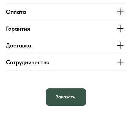
Оплата
Гарантия
Доставка
Сотрудничество
Заказать.