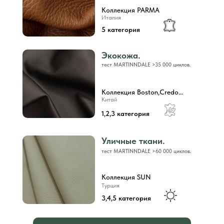
Коллекция PARMA
Италия
5 категория
Экокожа.
тест MARTINNDALE >35 000 циклов.
Коллекция Boston,Credo...
Китай
1,2,3 категория
Уличные ткани.
тест MARTINNDALE >60 000 циклов.
Коллекция SUN
Турция
3,4,5 категория