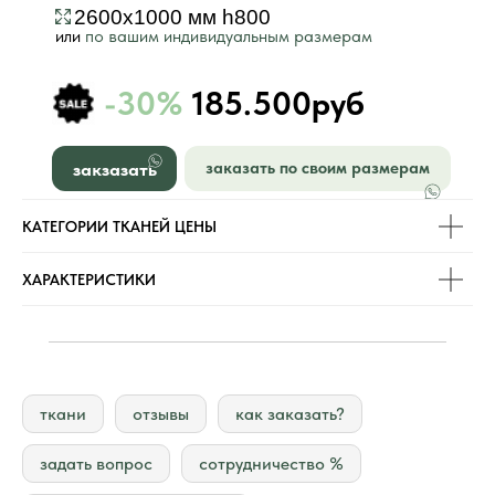
2600х1000 мм h800
или
по вашим индивидуальным размерам
-30%
185.500руб
закзазать
заказать по своим размерам
КАТЕГОРИИ ТКАНЕЙ ЦЕНЫ
ХАРАКТЕРИСТИКИ
ткани
отзывы
как заказать?
задать вопрос
сотрудничество %