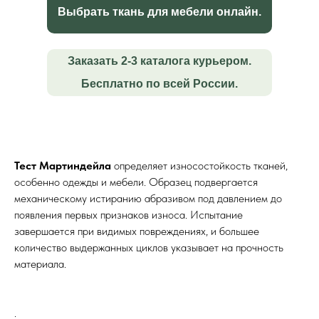
Выбрать ткань для мебели онлайн.
Заказать 2-3 каталога курьером.
Бесплатно по всей России.
Тест Мартиндейла
определяет износостойкость тканей,
особенно одежды и мебели. Образец подвергается
механическому истиранию абразивом под давлением до
появления первых признаков износа. Испытание
завершается при видимых повреждениях, и большее
количество выдержанных циклов указывает на прочность
материала.
.