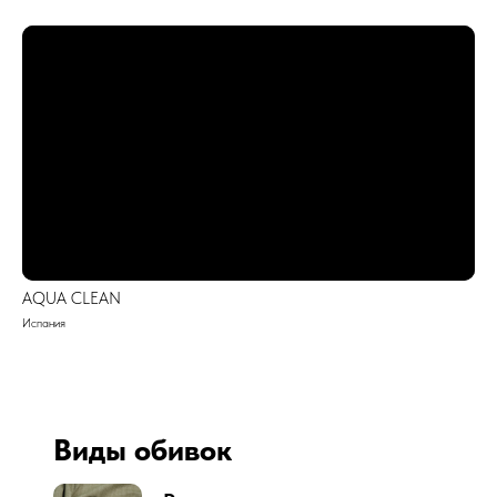
AQUA CLEAN
Испания
Виды обивок