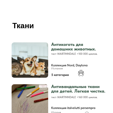
Ткани
Антикоготь для
домашних животных.
тест MARTINNDALE >100 000 циклов.
Коллекция Nord, Daytona
Испания
5 категория
Антивандальные ткани
для детей. Легкая чистка.
тест MARTINNDALE >160 000 циклов.
Коллекция italvelutti persempra
Италия