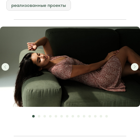
реализованные проекты