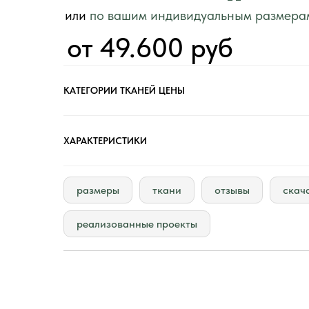
или
по вашим индивидуальным размера
от 49.600 руб
КАТЕГОРИИ ТКАНЕЙ ЦЕНЫ
ХАРАКТЕРИСТИКИ
размеры
ткани
отзывы
скач
реализованные проекты