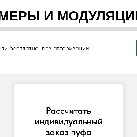
МЕРЫ И МОДУЛЯЦИ
ли бесплатно, без авторизации.
Рассчитать
индивидуальный
заказ пуфа