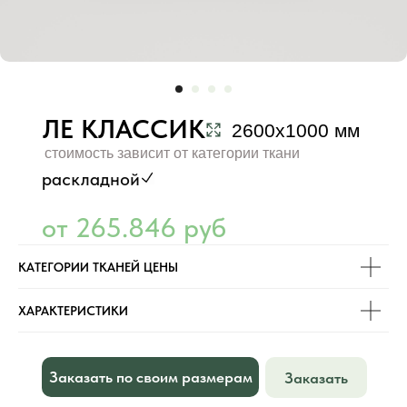
ЛЕ КЛАССИК
2600х1000 мм
стоимость зависит от категории ткани
раскладной
от 265.846 руб
КАТЕГОРИИ ТКАНЕЙ ЦЕНЫ
ХАРАКТЕРИСТИКИ
Заказать по своим размерам
Заказать