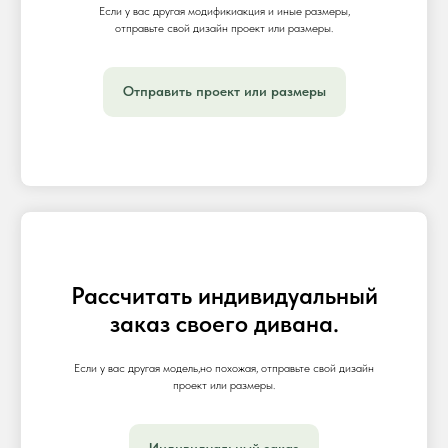
Если у вас другая модификиакция и иные размеры,
отправьте свой дизайн проект или размеры.
Отправить проект или размеры
Рассчитать индивидуальный
заказ своего дивана.
Если у вас другая модель,но похожая, отправьте свой дизайн
проект или размеры.