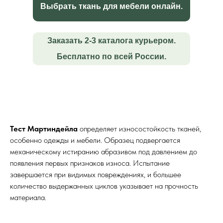
Выбрать ткань для мебели онлайн.
Заказать 2-3 каталога курьером.
Бесплатно по всей России.
Тест Мартиндейла
определяет износостойкость тканей,
особенно одежды и мебели. Образец подвергается
механическому истиранию абразивом под давлением до
появления первых признаков износа. Испытание
завершается при видимых повреждениях, и большее
количество выдержанных циклов указывает на прочность
материала.