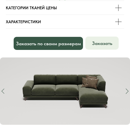
КАТЕГОРИИ ТКАНЕЙ ЦЕНЫ
ХАРАКТЕРИСТИКИ
Заказать
Заказать по своим размерам