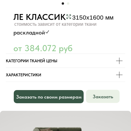
ЛЕ КЛАССИК
3150х1600 мм
стоимость зависит от категории ткани
раскладной
от 384.072 руб
КАТЕГОРИИ ТКАНЕЙ ЦЕНЫ
ХАРАКТЕРИСТИКИ
Заказать
Заказать по своим размерам