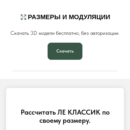
РАЗМЕРЫ И МОДУЛЯЦИИ
Скачать 3D модели бесплатно, без авторизации.
Скачать
Рассчитать ЛЕ КЛАССИК по
своему размеру.