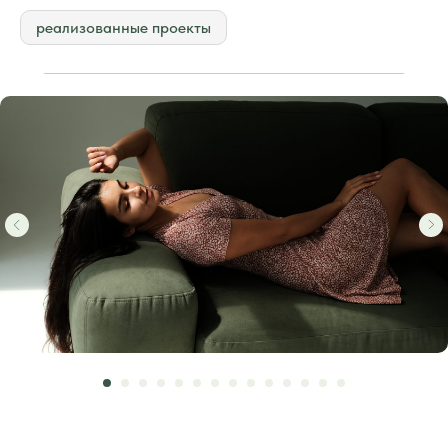
реализованные проекты