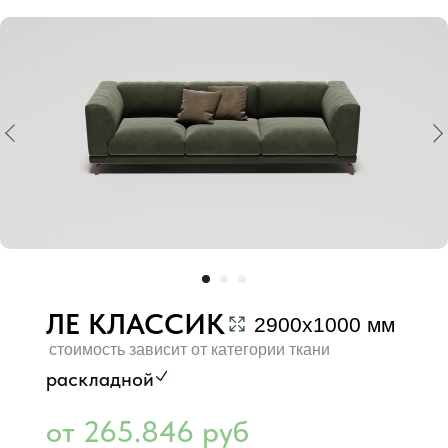
ЛЕ КЛАССИК
2900х1000 мм
стоимость зависит от категории ткани
раскладной
от 265.846 руб