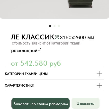
ЛЕ КЛАССИК
3150х2600 мм
стоимость зависит от категории ткани
раскладной
от 542.580 руб
КАТЕГОРИИ ТКАНЕЙ ЦЕНЫ
ХАРАКТЕРИСТИКИ
Выбрать ткань для мебели
Заказать
Заказать по своим размерам