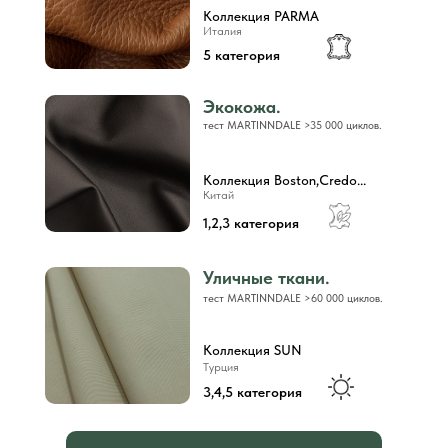
Коллекция PARMA
Италия
5 категория
Экокожа.
тест MARTINNDALE >35 000 циклов.
Коллекция Boston,Credo...
Китай
1,2,3 категория
Уличные ткани.
тест MARTINNDALE >60 000 циклов.
Коллекция SUN
Турция
3,4,5 категория