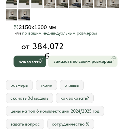
3150х1600 мм
или
по вашим индивидуальным размерам
от 384.072
руб
закзазать
заказать по своим размерам
размеры
ткани
отзывы
скачать 3d модель
как заказать?
цены на топ 6 комплектации 2024/2025 год
задать вопрос
сотрудничество %