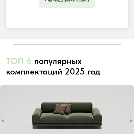
Индивидуальный заказ
ТОП 6
популярных
комплектаций 2025 год