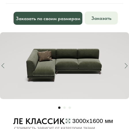
Заказать
Заказать по своим размерам
ЛЕ КЛАССИК
3000х1600 мм
стоимость зависит от категории ткани