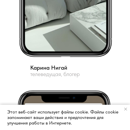
Карина Нигай
телеведущая, блогер
Этот веб-сайт использует файлы cookie. Файлы cookie
запоминают ваши действия и предпочтения для
улучшения работы в Интернете.