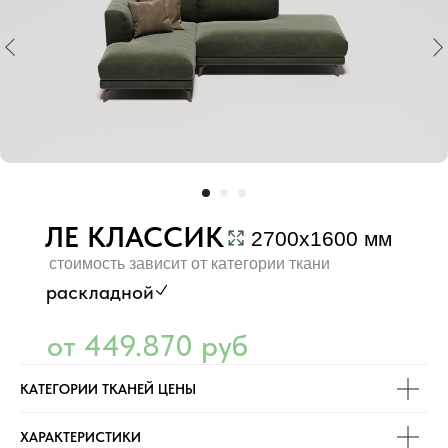
ЛЕ КЛАССИК
2700х1600 мм
стоимость зависит от категории ткани
раскладной
от 449.870 руб
КАТЕГОРИИ ТКАНЕЙ ЦЕНЫ
ХАРАКТЕРИСТИКИ