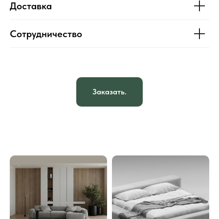
Доставка
Сотрудничество
Заказать.