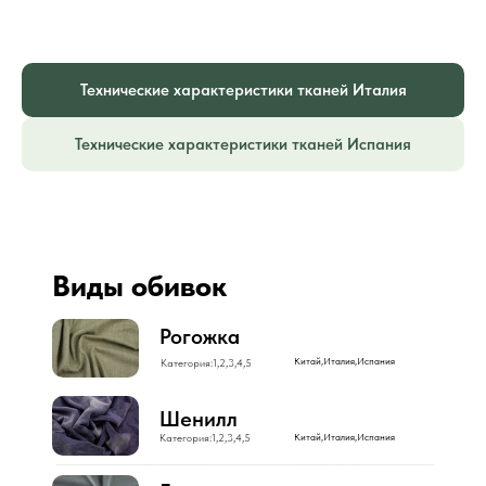
Технические характеристики тканей Италия
Технические характеристики тканей Испания
Виды обивок
Рогожка
Китай,Италия,Испания
Категория:1,2,3,4,5
Шенилл
Категория:1,2,3,4,5
Китай,Италия,Испания