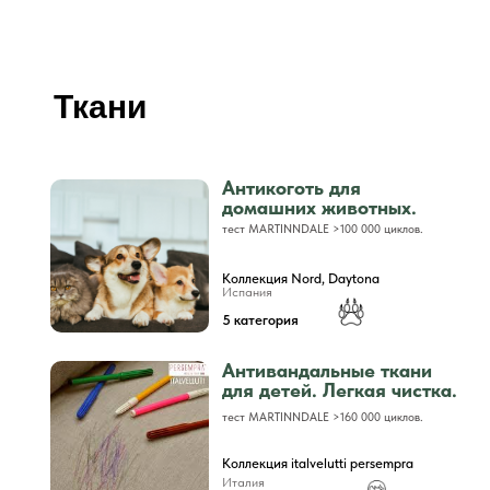
Ткани
Антикоготь для
домашних животных.
тест MARTINNDALE >100 000 циклов.
Коллекция Nord, Daytona
Испания
5 категория
Антивандальные ткани
для детей. Легкая чистка.
тест MARTINNDALE >160 000 циклов.
Коллекция italvelutti persempra
Италия