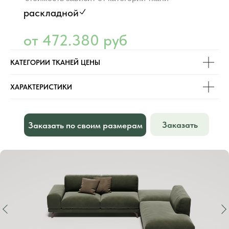
раскладной
от 472.380 руб
КАТЕГОРИИ ТКАНЕЙ ЦЕНЫ
ХАРАКТЕРИСТИКИ
Заказать
Заказать по своим размерам