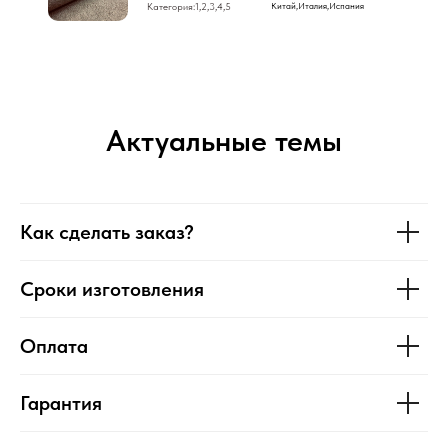
Категория:1,2,3,4,5
Китай,Италия,Испания
Актуальные темы
Как сделать заказ?
Сроки изготовления
Оплата
Гарантия