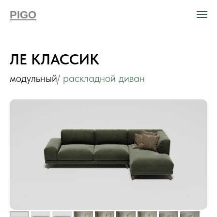
PIGO
ЛЕ КЛАССИК
модульный
/ раскладной диван