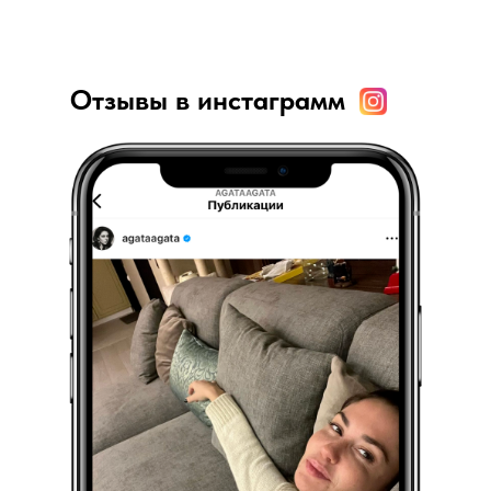
Отзывы в инстаграмм