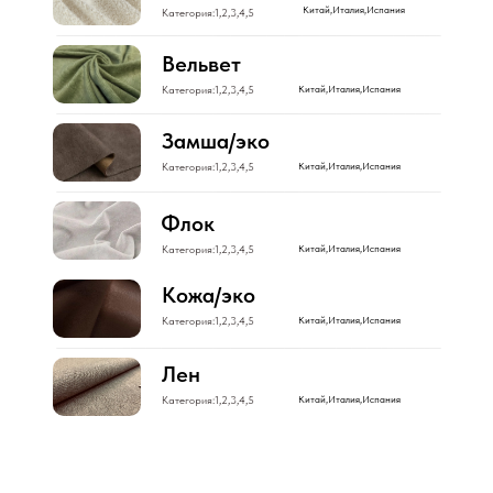
Китай,Италия,Испания
Категория:1,2,3,4,5
Вельвет
Категория:1,2,3,4,5
Китай,Италия,Испания
Замша/эко
Категория:1,2,3,4,5
Китай,Италия,Испания
Флок
Категория:1,2,3,4,5
Китай,Италия,Испания
Кожа/эко
Категория:1,2,3,4,5
Китай,Италия,Испания
Лен
Категория:1,2,3,4,5
Китай,Италия,Испания