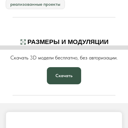
реализованные проекты
РАЗМЕРЫ И МОДУЛЯЦИИ
Скачать 3D модели бесплатно, без авторизации.
Скачать