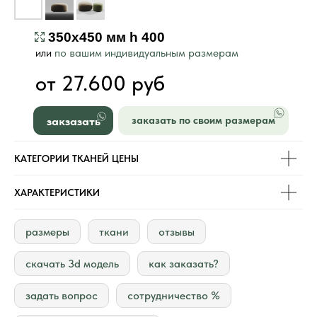
350х450 мм h 400
или
по вашим индивидуальным размерам
от 27.600 руб
закзазать
заказать по своим размерам
КАТЕГОРИИ ТКАНЕЙ ЦЕНЫ
ХАРАКТЕРИСТИКИ
размеры
ткани
отзывы
скачать 3d модель
как заказать?
задать вопрос
сотрудничество %