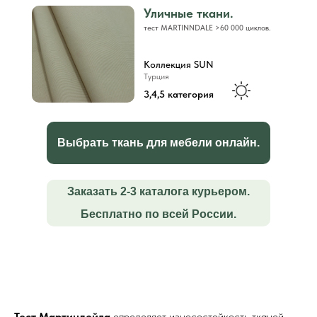
Уличные ткани.
тест MARTINNDALE >60 000 циклов.
Коллекция SUN
Турция
3,4,5 категория
Выбрать ткань для мебели онлайн.
Заказать 2-3 каталога курьером.
Бесплатно по всей России.
Тест Мартиндейла
определяет износостойкость тканей,