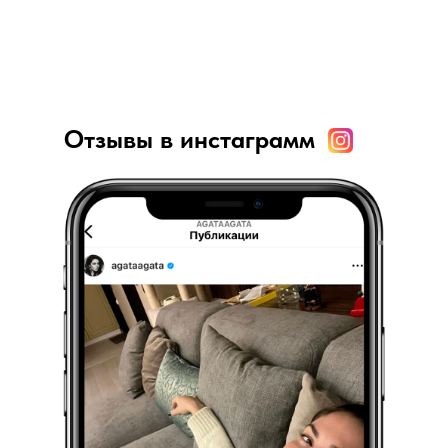
Отзывы в инстаграмм