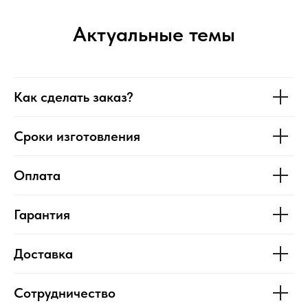
Актуальные темы
Как сделать заказ?
Сроки изготовления
Оплата
Гарантия
Доставка
Сотрудничество