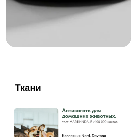
Ткани
Антикоготь для
домашних животных.
тест MARTINNDALE >100 000 циклов.
Коллекция Nord, Daytona