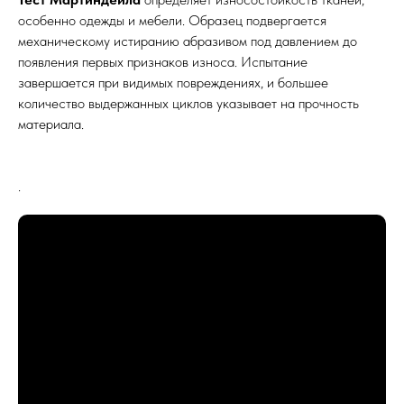
особенно одежды и мебели. Образец подвергается
механическому истиранию абразивом под давлением до
появления первых признаков износа. Испытание
завершается при видимых повреждениях, и большее
количество выдержанных циклов указывает на прочность
материала.
.